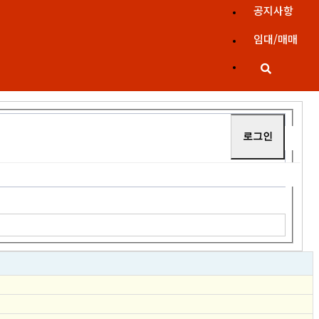
공지사항
임대/매매