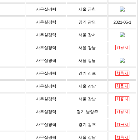
사무실경력
서울 금천
사무실경력
경기 광명
2021-05-1
사무실경력
서울 강서
사무실경력
서울 강남
사무실경력
서울 강남
사무실경력
경기 김포
사무실경력
서울 강남
사무실경력
서울 강남
사무실경력
경기 남양주
사무실경력
경기 김포
사무실경력
서울 강남