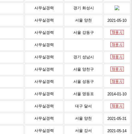
사무실경력
경기 화성시
사무실경력
서울 양천
2021-05-10
사무실경력
서울 강동구
사무실경력
사무실경력
경기 성남시
사무실경력
서울 양천구
사무실경력
서울 성동구
사무실경력
서울 영등포
2014-01-10
사무실경력
대구 달서
사무실경력
서울 양천
2021-05-31
사무실경력
서울 강서
2021-05-14