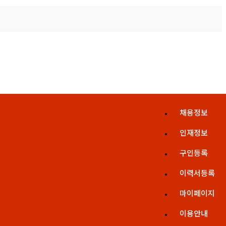
채용정보
인재정보
구인등록
이력서등록
마이페이지
이용안내