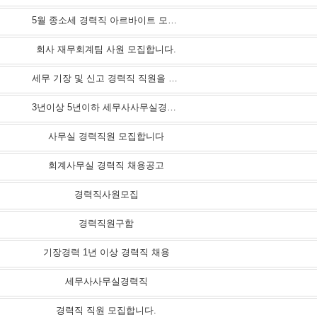
5월 종소세 경력직 아르바이트 모집합니다.
회사 재무회계팀 사원 모집합니다.
세무 기장 및 신고 경력직 직원을 모집합니다
3년이상 5년이하 세무사사무실경력자(여) 모십니다
사무실 경력직원 모집합니다
회계사무실 경력직 채용공고
경력직사원모집
경력직원구함
기장경력 1년 이상 경력직 채용
세무사사무실경력직
경력직 직원 모집합니다.