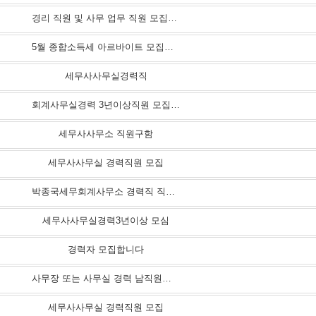
경리 직원 및 사무 업무 직원 모집합니다.
5월 종합소득세 아르바이트 모집합니다
세무사사무실경력직
회계사무실경력 3년이상직원 모집합니다.
세무사사무소 직원구함
세무사사무실 경력직원 모집
박종국세무회계사무소 경력직 직원 구합니다.
세무사사무실경력3년이상 모심
경력자 모집합니다
사무장 또는 사무실 경력 남직원과 여직원
세무사사무실 경력직원 모집