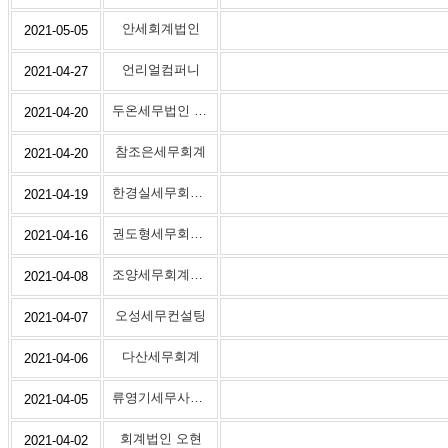
안세회계법인
2021-05-05
언리얼컴퍼니
2021-04-27
두온세무법인 강서지점
2021-04-20
참조은세무회계
2021-04-20
한경실세무회계사무소
2021-04-19
권도형세무회계사무소
2021-04-16
조양세무회계사무소
2021-04-08
오성세무컨설팅
2021-04-07
다산세무회계
2021-04-06
류영기세무사사무소
2021-04-05
회계법인 오현
2021-04-02