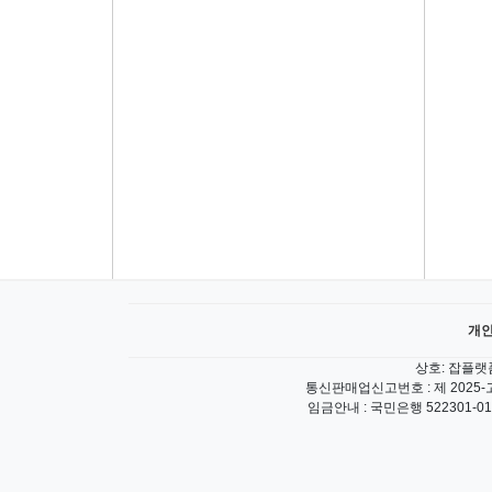
개
상호: 잡플랫폼
통신판매업신고번호 : 제 2025-고
임금안내 : 국민은행 522301-