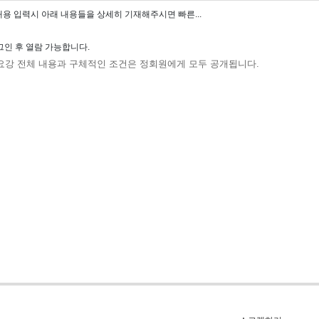
용 입력시 아래 내용들을 상세히 기재해주시면 빠른...
인 후 열람 가능합니다.
요강 전체 내용과 구체적인 조건은 정회원에게 모두 공개됩니다.