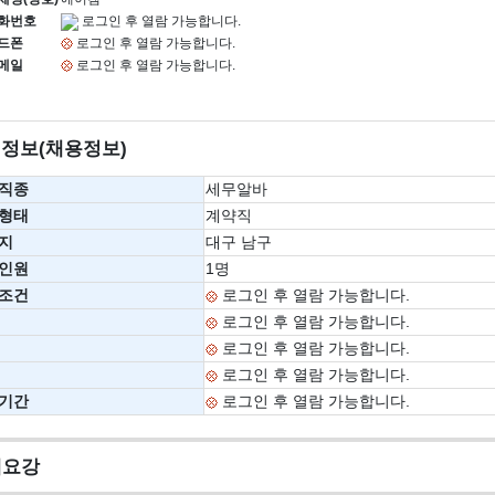
화번호
로그인 후 열람 가능합니다.
드폰
로그인 후 열람 가능합니다.
메일
로그인 후 열람 가능합니다.
정보(채용정보)
직종
세무알바
형태
계약직
지
대구 남구
인원
1명
조건
로그인 후 열람 가능합니다.
로그인 후 열람 가능합니다.
로그인 후 열람 가능합니다.
로그인 후 열람 가능합니다.
기간
로그인 후 열람 가능합니다.
세요강