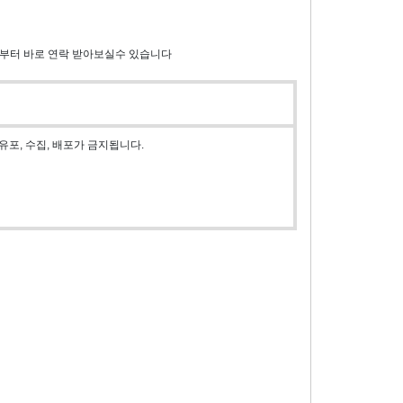
로부터 바로 연락 받아보실수 있습니다
포, 수집, 배포가 금지됩니다.