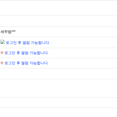
세무법***
로그인 후 열람 가능합니다.
로그인 후 열람 가능합니다.
로그인 후 열람 가능합니다.