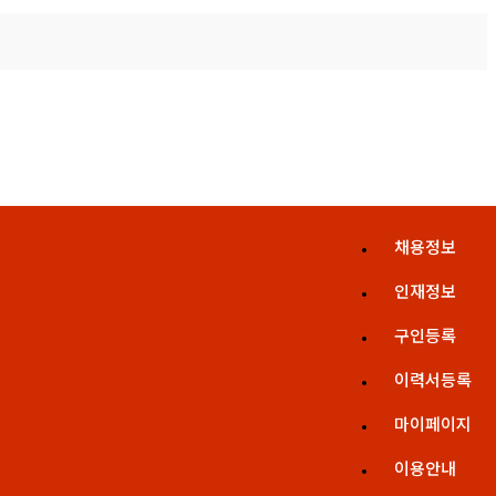
채용정보
인재정보
구인등록
이력서등록
마이페이지
이용안내