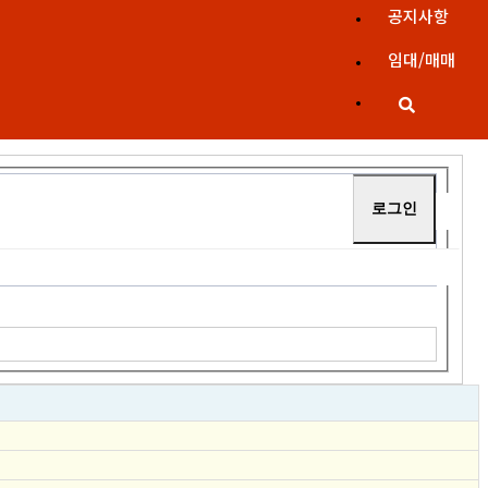
공지사항
임대/매매