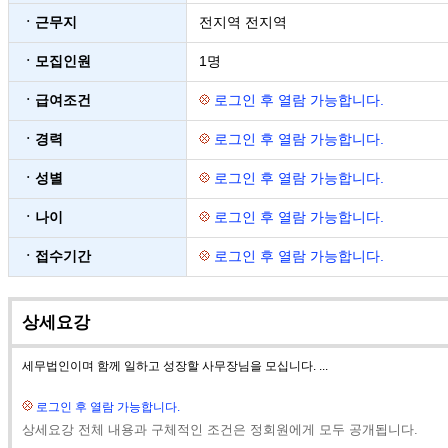
ㆍ근무지
전지역 전지역
ㆍ모집인원
1명
ㆍ급여조건
로그인 후 열람 가능합니다.
ㆍ경력
로그인 후 열람 가능합니다.
ㆍ성별
로그인 후 열람 가능합니다.
ㆍ나이
로그인 후 열람 가능합니다.
ㆍ접수기간
로그인 후 열람 가능합니다.
상세요강
세무법인이며 함께 일하고 성장할 사무장님을 모십니다. ...
로그인 후 열람 가능합니다.
상세요강 전체 내용과 구체적인 조건은 정회원에게 모두 공개됩니다.