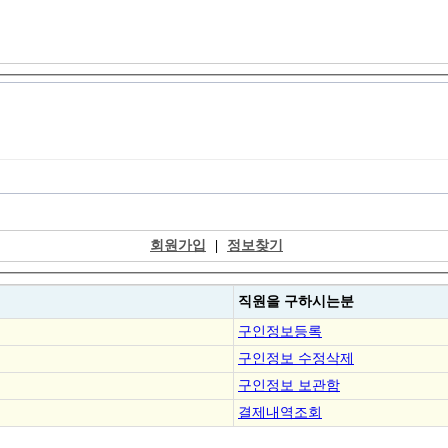
회원가입
|
정보찾기
직원을
구하시는분
구인정보등록
구인정보 수정삭제
구인정보 보관함
결제내역조회